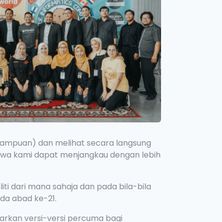
mampuan) dan melihat secara langsung
awa kami dapat menjangkau dengan lebih
i dari mana sahaja dan pada bila-bila
da abad ke-21.
arkan versi-versi percuma bagi