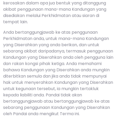
kerosakan dalam apa jua bentuk yang ditanggung
akibat penggunaan mana-mana Kandungan yang
disediakan melalui Perkhidmatan atau siaran di
tempat lain.
Anda bertanggungjawab ke atas penggunaan
Perkhidmatan anda, untuk mana-mana Kandungan
yang Diserahkan yang anda berikan, dan untuk
sebarang akibat daripadanya, termasuk penggunaan
Kandungan yang Diserahkan anda oleh pengguna lain
dan rakan kongsi pihak ketiga. Anda memahami
bahawa Kandungan yang Diserahkan anda mungkin
diterbitkan semula dan jika anda tidak mempunyai
hak untuk menyerahkan Kandungan yang Diserahkan
untuk kegunaan tersebut, ia mungkin tertakluk
kepada liabiliti anda. Pandai tidak akan
bertanggungjawab atau bertanggungjawab ke atas
sebarang penggunaan Kandungan yang Diserahkan
oleh Pandai anda mengikut Terma ini.