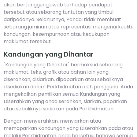
akan bertanggungjawab terhadap pendapat
tersebut atau sebarang tuntutan yang timbul
daripadanya. Selanjutnya, Pandai tidak membuat
sebarang jaminan atau representasi mengenai kualiti,
kandungan, kesempurnaan atau kecukupan
maklumat tersebut.
Kandungan yang Dihantar
"Kandungan yang Dihantar" bermaksud sebarang
maklumat, teks, grafik atau bahan lain yang
diserahkan, disiarkan, dipaparkan atau sebaliknya
disediakan dalam Perkhidmatan oleh pengguna. Anda
mengekalkan pemilikan semua Kandungan yang
Diserahkan yang anda serahkan, siarkan, paparkan
atau sebaliknya sediakan pada Perkhidmatan.
Dengan menyerahkan, menyiarkan atau
memaparkan Kandungan yang Diserahkan pada atau
melalui Perkhidmatan, anda bersetuju bahawa semua