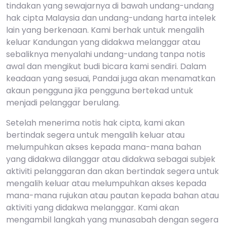
tindakan yang sewajarnya di bawah undang-undang
hak cipta Malaysia dan undang-undang harta intelek
lain yang berkenaan. Kami berhak untuk mengalih
keluar Kandungan yang didakwa melanggar atau
sebaliknya menyalahi undang-undang tanpa notis
awal dan mengikut budi bicara kami sendiri. Dalam
keadaan yang sesuai, Pandai juga akan menamatkan
akaun pengguna jika pengguna bertekad untuk
menjadi pelanggar berulang.
Setelah menerima notis hak cipta, kami akan
bertindak segera untuk mengalih keluar atau
melumpuhkan akses kepada mana-mana bahan
yang didakwa dilanggar atau didakwa sebagai subjek
aktiviti pelanggaran dan akan bertindak segera untuk
mengalih keluar atau melumpuhkan akses kepada
mana-mana rujukan atau pautan kepada bahan atau
aktiviti yang didakwa melanggar. Kami akan
mengambil langkah yang munasabah dengan segera