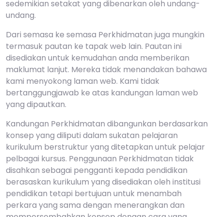
sedemikian setakat yang dibenarkan oleh undang-
undang.
Dari semasa ke semasa Perkhidmatan juga mungkin
termasuk pautan ke tapak web lain. Pautan ini
disediakan untuk kemudahan anda memberikan
maklumat lanjut. Mereka tidak menandakan bahawa
kami menyokong laman web. Kami tidak
bertanggungjawab ke atas kandungan laman web
yang dipautkan.
Kandungan Perkhidmatan dibangunkan berdasarkan
konsep yang diliputi dalam sukatan pelajaran
kurikulum berstruktur yang ditetapkan untuk pelajar
pelbagai kursus. Penggunaan Perkhidmatan tidak
disahkan sebagai pengganti kepada pendidikan
berasaskan kurikulum yang disediakan oleh institusi
pendidikan tetapi bertujuan untuk menambah
perkara yang sama dengan menerangkan dan
mempersembahkan konsep dengan cara yang