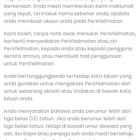
berkenaan. Anda mesti memberikan kami maklumat
yang tepat, termasuk nama sebenar anda, apabila
anda membuat akaun anda pada Perkhidmatan.
Kami boleh, tanpa notis awal, menukar Perkhidmatan,
berhenti menyediakan Perkhidmatan atau ciri
Perkhidmatan, kepada anda atau kepada pengguna
secara amnya, atau membuat had penggunaan
untuk Perkhidmatan.
Anda bertanggungjawab terhadap kata laluan yang
anda gunakan untuk mengakses Perkhidmatan dan
untuk sebarang aktiviti atau tindakan di bawah kata
laluan anda.
Anda menyatakan bahawa anda berumur lebih dari
tiga belas (13) tahun. Jika anda berumur lebih dari
tiga belas tahun, tetapi di bawah umur dewasa yang
sah, ibu bapa atau penjaga sah anda mesti bersetuju