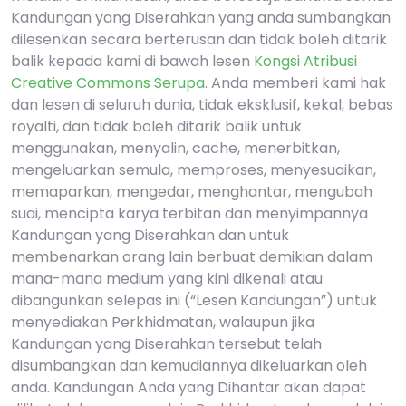
Kandungan yang Diserahkan yang anda sumbangkan
dilesenkan secara berterusan dan tidak boleh ditarik
balik kepada kami di bawah lesen
Kongsi Atribusi
Creative Commons Serupa
. Anda memberi kami hak
dan lesen di seluruh dunia, tidak eksklusif, kekal, bebas
royalti, dan tidak boleh ditarik balik untuk
menggunakan, menyalin, cache, menerbitkan,
mengeluarkan semula, memproses, menyesuaikan,
memaparkan, mengedar, menghantar, mengubah
suai, mencipta karya terbitan dan menyimpannya
Kandungan yang Diserahkan dan untuk
membenarkan orang lain berbuat demikian dalam
mana-mana medium yang kini dikenali atau
dibangunkan selepas ini (“Lesen Kandungan”) untuk
menyediakan Perkhidmatan, walaupun jika
Kandungan yang Diserahkan tersebut telah
disumbangkan dan kemudiannya dikeluarkan oleh
anda. Kandungan Anda yang Dihantar akan dapat