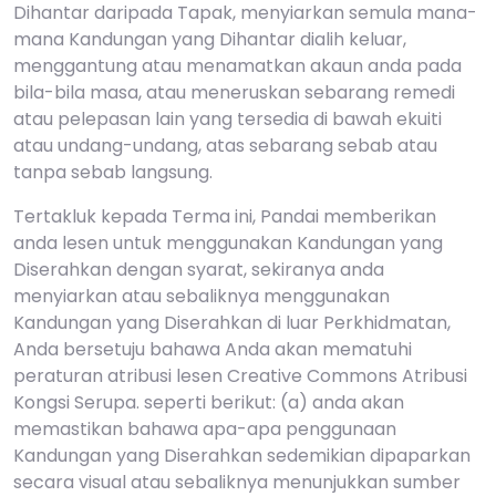
Dihantar daripada Tapak, menyiarkan semula mana-
mana Kandungan yang Dihantar dialih keluar,
menggantung atau menamatkan akaun anda pada
bila-bila masa, atau meneruskan sebarang remedi
atau pelepasan lain yang tersedia di bawah ekuiti
atau undang-undang, atas sebarang sebab atau
tanpa sebab langsung.
Tertakluk kepada Terma ini, Pandai memberikan
anda lesen untuk menggunakan Kandungan yang
Diserahkan dengan syarat, sekiranya anda
menyiarkan atau sebaliknya menggunakan
Kandungan yang Diserahkan di luar Perkhidmatan,
Anda bersetuju bahawa Anda akan mematuhi
peraturan atribusi lesen Creative Commons Atribusi
Kongsi Serupa. seperti berikut: (a) anda akan
memastikan bahawa apa-apa penggunaan
Kandungan yang Diserahkan sedemikian dipaparkan
secara visual atau sebaliknya menunjukkan sumber