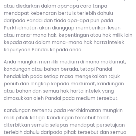
atau diedarkan dalam apa-apa cara tanpa
mendapat kebenaran bertulis terlebih dahulu
daripada Pandai dan tiada apa-apa pun pada
Perkhidmatan akan dianggap memberikan lesen
atau mana-mana hak, kepentingan atau hak milik lain
kepada atau dalam mana-mana hak harta intelek
kepunyaan Pandai, kepada anda.
Anda mungkin memiliki medium di mana maklumat,
kandungan atau bahan berada, tetapi Pandai
hendaklah pada setiap masa mengekalkan tajuk
penuh dan lengkap kepada maklumat, kandungan
atau bahan dan semua hak harta intelek yang
dimasukkan oleh Pandai pada medium tersebut.
Kandungan tertentu pada Perkhidmatan mungkin
milik pihak ketiga. Kandungan tersebut telah
diterbitkan semula selepas mendapat persetujuan
terlebih dahulu daripada pihak tersebut dan semua