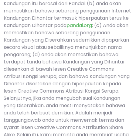
Kandungan itu berasal dari Pandai; (b) anda akan
memastikan bahawa sebarang penggunaan Internet
Kandungan Dihantar termasuk hiperpautan terus ke
Kandungan Dihantar pada
pandai.org
; (c) Anda akan
memastikan bahawa sebarang penggunaan
Kandungan yang Diserahkan sedemikian dipaparkan
secara visual atau sebaliknya menunjukkan nama
pengarang; (d) anda akan memastikan bahawa
terdapat tanda bahawa Kandungan yang Dihantar
dilesenkan di bawah lesen Creative Commons
Atribusi Kongsi Serupa, dan bahawa Kandungan Yang
Dihantar disertakan dengan hiperpautan kepada
lesen Creative Commons Atribusi Kongsi Serupa.
Selanjutnya, jika anda mengubah suai Kandungan
yang Diserahkan, anda mesti menyatakan bahawa
anda telah berbuat demikian. Adalah menjadi
tanggungjawab anda untuk menyemak terma dan
syarat lesen Creative Commons Attribution Share
Alike. Selain itu, kami meminta anda membuat usaha