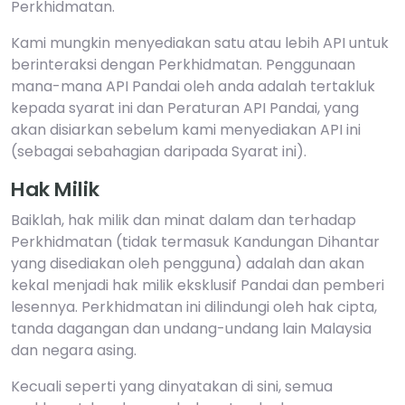
Perkhidmatan.
Kami mungkin menyediakan satu atau lebih API untuk
berinteraksi dengan Perkhidmatan. Penggunaan
mana-mana API Pandai oleh anda adalah tertakluk
kepada syarat ini dan Peraturan API Pandai, yang
akan disiarkan sebelum kami menyediakan API ini
(sebagai sebahagian daripada Syarat ini).
Hak Milik
Baiklah, hak milik dan minat dalam dan terhadap
Perkhidmatan (tidak termasuk Kandungan Dihantar
yang disediakan oleh pengguna) adalah dan akan
kekal menjadi hak milik eksklusif Pandai dan pemberi
lesennya. Perkhidmatan ini dilindungi oleh hak cipta,
tanda dagangan dan undang-undang lain Malaysia
dan negara asing.
Kecuali seperti yang dinyatakan di sini, semua