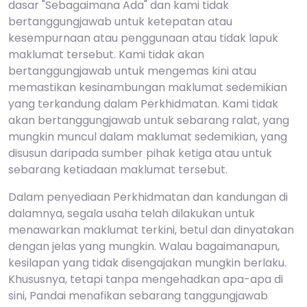
dasar "Sebagaimana Ada" dan kami tidak
bertanggungjawab untuk ketepatan atau
kesempurnaan atau penggunaan atau tidak lapuk
maklumat tersebut. Kami tidak akan
bertanggungjawab untuk mengemas kini atau
memastikan kesinambungan maklumat sedemikian
yang terkandung dalam Perkhidmatan. Kami tidak
akan bertanggungjawab untuk sebarang ralat, yang
mungkin muncul dalam maklumat sedemikian, yang
disusun daripada sumber pihak ketiga atau untuk
sebarang ketiadaan maklumat tersebut.
Dalam penyediaan Perkhidmatan dan kandungan di
dalamnya, segala usaha telah dilakukan untuk
menawarkan maklumat terkini, betul dan dinyatakan
dengan jelas yang mungkin. Walau bagaimanapun,
kesilapan yang tidak disengajakan mungkin berlaku.
Khususnya, tetapi tanpa mengehadkan apa-apa di
sini, Pandai menafikan sebarang tanggungjawab