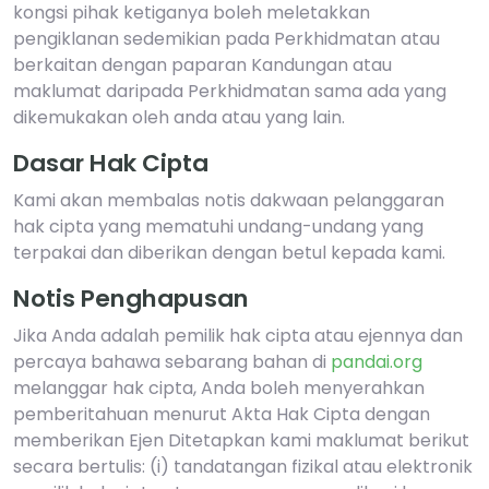
kongsi pihak ketiganya boleh meletakkan
pengiklanan sedemikian pada Perkhidmatan atau
berkaitan dengan paparan Kandungan atau
maklumat daripada Perkhidmatan sama ada yang
dikemukakan oleh anda atau yang lain.
Dasar Hak Cipta
Kami akan membalas notis dakwaan pelanggaran
hak cipta yang mematuhi undang-undang yang
terpakai dan diberikan dengan betul kepada kami.
Notis Penghapusan
Jika Anda adalah pemilik hak cipta atau ejennya dan
percaya bahawa sebarang bahan di
pandai.org
melanggar hak cipta, Anda boleh menyerahkan
pemberitahuan menurut Akta Hak Cipta dengan
memberikan Ejen Ditetapkan kami maklumat berikut
secara bertulis: (i) tandatangan fizikal atau elektronik