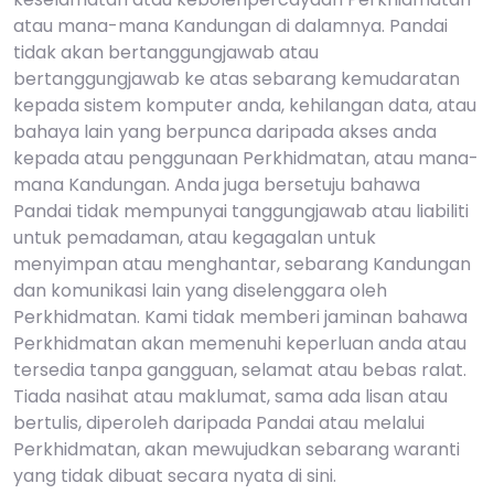
atau mana-mana Kandungan di dalamnya. Pandai
tidak akan bertanggungjawab atau
bertanggungjawab ke atas sebarang kemudaratan
kepada sistem komputer anda, kehilangan data, atau
bahaya lain yang berpunca daripada akses anda
kepada atau penggunaan Perkhidmatan, atau mana-
mana Kandungan. Anda juga bersetuju bahawa
Pandai tidak mempunyai tanggungjawab atau liabiliti
untuk pemadaman, atau kegagalan untuk
menyimpan atau menghantar, sebarang Kandungan
dan komunikasi lain yang diselenggara oleh
Perkhidmatan. Kami tidak memberi jaminan bahawa
Perkhidmatan akan memenuhi keperluan anda atau
tersedia tanpa gangguan, selamat atau bebas ralat.
Tiada nasihat atau maklumat, sama ada lisan atau
bertulis, diperoleh daripada Pandai atau melalui
Perkhidmatan, akan mewujudkan sebarang waranti
yang tidak dibuat secara nyata di sini.