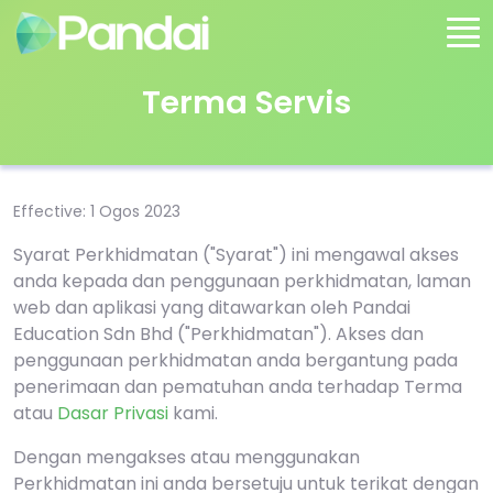
Terma Servis
Effective: 1 Ogos 2023
Syarat Perkhidmatan ("Syarat") ini mengawal akses
anda kepada dan penggunaan perkhidmatan, laman
web dan aplikasi yang ditawarkan oleh Pandai
Education Sdn Bhd ("Perkhidmatan"). Akses dan
penggunaan perkhidmatan anda bergantung pada
penerimaan dan pematuhan anda terhadap Terma
atau
Dasar Privasi
kami.
Dengan mengakses atau menggunakan
Perkhidmatan ini anda bersetuju untuk terikat dengan