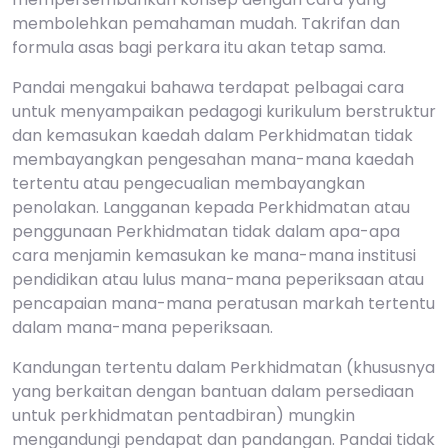
membolehkan pemahaman mudah. Takrifan dan
formula asas bagi perkara itu akan tetap sama.
Pandai mengakui bahawa terdapat pelbagai cara
untuk menyampaikan pedagogi kurikulum berstruktur
dan kemasukan kaedah dalam Perkhidmatan tidak
membayangkan pengesahan mana-mana kaedah
tertentu atau pengecualian membayangkan
penolakan. Langganan kepada Perkhidmatan atau
penggunaan Perkhidmatan tidak dalam apa-apa
cara menjamin kemasukan ke mana-mana institusi
pendidikan atau lulus mana-mana peperiksaan atau
pencapaian mana-mana peratusan markah tertentu
dalam mana-mana peperiksaan.
Kandungan tertentu dalam Perkhidmatan (khususnya
yang berkaitan dengan bantuan dalam persediaan
untuk perkhidmatan pentadbiran) mungkin
mengandungi pendapat dan pandangan. Pandai tidak