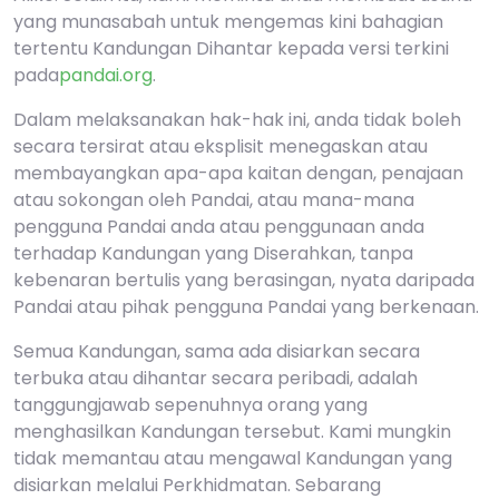
yang munasabah untuk mengemas kini bahagian
tertentu Kandungan Dihantar kepada versi terkini
pada
pandai.org
.
Dalam melaksanakan hak-hak ini, anda tidak boleh
secara tersirat atau eksplisit menegaskan atau
membayangkan apa-apa kaitan dengan, penajaan
atau sokongan oleh Pandai, atau mana-mana
pengguna Pandai anda atau penggunaan anda
terhadap Kandungan yang Diserahkan, tanpa
kebenaran bertulis yang berasingan, nyata daripada
Pandai atau pihak pengguna Pandai yang berkenaan.
Semua Kandungan, sama ada disiarkan secara
terbuka atau dihantar secara peribadi, adalah
tanggungjawab sepenuhnya orang yang
menghasilkan Kandungan tersebut. Kami mungkin
tidak memantau atau mengawal Kandungan yang
disiarkan melalui Perkhidmatan. Sebarang