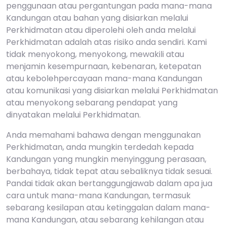
penggunaan atau pergantungan pada mana-mana
Kandungan atau bahan yang disiarkan melalui
Perkhidmatan atau diperolehi oleh anda melalui
Perkhidmatan adalah atas risiko anda sendiri. Kami
tidak menyokong, menyokong, mewakili atau
menjamin kesempurnaan, kebenaran, ketepatan
atau kebolehpercayaan mana-mana Kandungan
atau komunikasi yang disiarkan melalui Perkhidmatan
atau menyokong sebarang pendapat yang
dinyatakan melalui Perkhidmatan.
Anda memahami bahawa dengan menggunakan
Perkhidmatan, anda mungkin terdedah kepada
Kandungan yang mungkin menyinggung perasaan,
berbahaya, tidak tepat atau sebaliknya tidak sesuai.
Pandai tidak akan bertanggungjawab dalam apa jua
cara untuk mana-mana Kandungan, termasuk
sebarang kesilapan atau ketinggalan dalam mana-
mana Kandungan, atau sebarang kehilangan atau