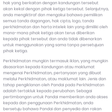
hak yang berkaitan dengan kandungan tersebut
akan kekal dengan pihak ketiga tersebut. Selanjutnya,
anda mengiktiraf dan mengakui bahawa pemilikan
semua tanda dagangan, hak cipta, logo, tanda
perkhidmatan dan harta intelek lain yang dimiliki oleh
mana-mana pihak ketiga akan terus diberikan
kepada pihak tersebut dan anda tidak dibenarkan
untuk menggunakan yang sama tanpa persetujuan
pihak ketiga.
Perkhidmatan mungkin termasuk iklan, yang mungkin
disasarkan kepada Kandungan atau maklumat
mengenai Perkhidmatan, pertanyaan yang dibuat
melalui Perkhidmatan, atau maklumat lain. Jenis dan
tahap pengiklanan oleh Pandai pada Perkhidmatan
adalah tertakluk kepada perubahan. Sebagai
pertimbangan untuk Pandai memberikan anda akses
kepada dan penggunaan Perkhidmatan, anda
bersetuju bahawa Pandai dan penyedia dan rakan