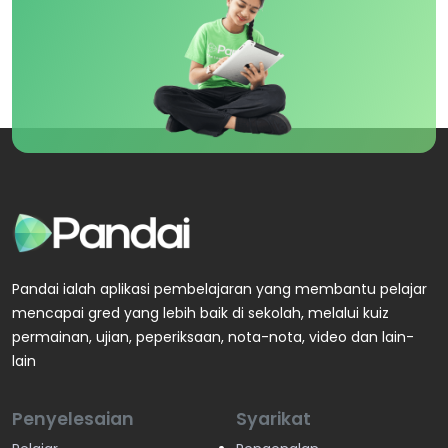
Pandai ialah aplikasi pembelajaran yang membantu pelajar
mencapai gred yang lebih baik di sekolah, melalui kuiz
permainan, ujian, peperiksaan, nota-nota, video dan lain-
lain
Penyelesaian
Syarikat