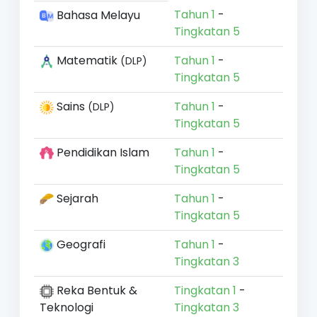
Tahun 1
-
Bahasa Melayu
Tingkatan 5
Matematik
Tahun 1
-
(DLP)
Tingkatan 5
Sains
Tahun 1
-
(DLP)
Tingkatan 5
Pendidikan Islam
Tahun 1
-
Tingkatan 5
Sejarah
Tahun 1
-
Tingkatan 5
Geografi
Tahun 1
-
Tingkatan 3
Reka Bentuk &
Tingkatan 1
-
Teknologi
Tingkatan 3