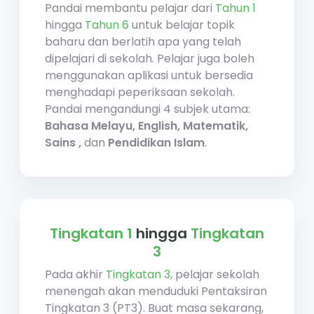
Pandai membantu pelajar dari
Tahun 1
hingga
Tahun 6
untuk belajar topik
baharu dan berlatih apa yang telah
dipelajari di sekolah. Pelajar juga boleh
menggunakan aplikasi untuk bersedia
menghadapi peperiksaan sekolah.
Pandai mengandungi 4 subjek utama:
Bahasa Melayu,
English,
Matematik,
Sains ,
dan
Pendidikan Islam
.
Tingkatan 1
hingga
Tingkatan
3
Pada akhir
Tingkatan 3
, pelajar sekolah
menengah akan menduduki Pentaksiran
Tingkatan 3 (PT3). Buat masa sekarang,