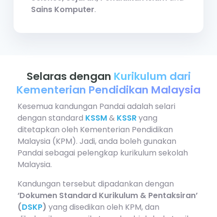
Sains Komputer
.
Selaras dengan
Kurikulum dari
Kementerian Pendidikan Malaysia
Kesemua kandungan Pandai adalah selari
dengan standard
KSSM
&
KSSR
yang
ditetapkan oleh Kementerian Pendidikan
Malaysia (KPM). Jadi, anda boleh gunakan
Pandai sebagai pelengkap kurikulum sekolah
Malaysia.
Kandungan tersebut dipadankan dengan
‘Dokumen Standard Kurikulum & Pentaksiran’
(
DSKP
)
yang disedikan oleh KPM, dan