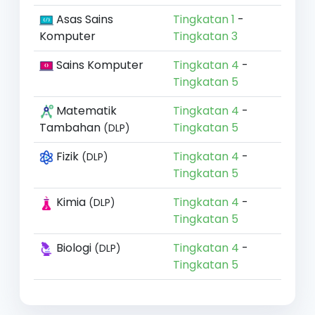
Asas Sains
Tingkatan 1
-
Komputer
Tingkatan 3
Sains Komputer
Tingkatan 4
-
Tingkatan 5
Matematik
Tingkatan 4
-
Tambahan
Tingkatan 5
(DLP)
Fizik
Tingkatan 4
-
(DLP)
Tingkatan 5
Kimia
Tingkatan 4
-
(DLP)
Tingkatan 5
Biologi
Tingkatan 4
-
(DLP)
Tingkatan 5