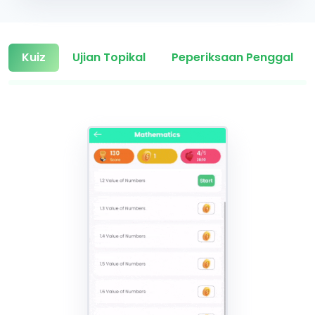
Kuiz
Ujian Topikal
Peperiksaan Penggal