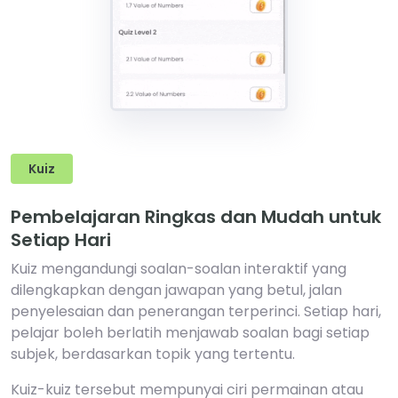
Kuiz
Pembelajaran Ringkas dan Mudah untuk
Setiap Hari
Kuiz mengandungi soalan-soalan interaktif yang
dilengkapkan dengan jawapan yang betul, jalan
penyelesaian dan penerangan terperinci. Setiap hari,
pelajar boleh berlatih menjawab soalan bagi setiap
subjek, berdasarkan topik yang tertentu.
Kuiz-kuiz tersebut mempunyai ciri permainan atau